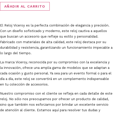
AÑADIR AL CARRITO
El Reloj Viceroy es la perfecta combinación de elegancia y precisión.
Con un diseño sofisticado y moderno, este reloj cautiva a aquellos
que buscan un accesorio que refleje su estilo y personalidad.
Fabricado con materiales de alta calidad, este reloj destaca por su
durabilidad y resistencia, garantizando un funcionamiento impecable a
lo largo del tiempo.
La marca Viceroy, reconocida por su compromiso con la excelencia y
la innovación, ofrece una amplia gama de modelos que se adaptan a
cada ocasión y gusto personal. Ya sea para un evento formal o para el
día a día, este reloj se convertirá en un complemento indispensable
en tu colección de accesorios.
Nuestro compromiso con el cliente se refleja en cada detalle de este
reloj. No sólo nos preocupamos por ofrecer un producto de calidad,
sino que también nos esforzamos por brindar un excelente servicio
de atención al cliente. Estamos aquí para resolver tus dudas y