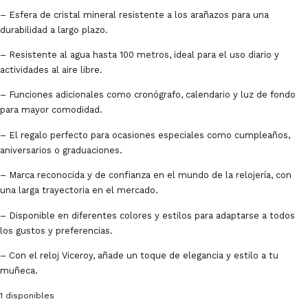
– Esfera de cristal mineral resistente a los arañazos para una
durabilidad a largo plazo.
– Resistente al agua hasta 100 metros, ideal para el uso diario y
actividades al aire libre.
– Funciones adicionales como cronógrafo, calendario y luz de fondo
para mayor comodidad.
– El regalo perfecto para ocasiones especiales como cumpleaños,
aniversarios o graduaciones.
– Marca reconocida y de confianza en el mundo de la relojería, con
una larga trayectoria en el mercado.
– Disponible en diferentes colores y estilos para adaptarse a todos
los gustos y preferencias.
– Con el reloj Viceroy, añade un toque de elegancia y estilo a tu
muñeca.
1 disponibles