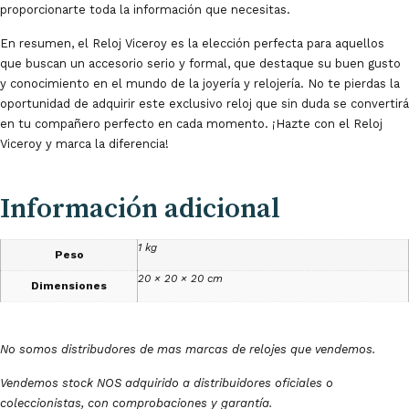
proporcionarte toda la información que necesitas.
En resumen, el Reloj Viceroy es la elección perfecta para aquellos
que buscan un accesorio serio y formal, que destaque su buen gusto
y conocimiento en el mundo de la joyería y relojería. No te pierdas la
oportunidad de adquirir este exclusivo reloj que sin duda se convertirá
en tu compañero perfecto en cada momento. ¡Hazte con el Reloj
Viceroy y marca la diferencia!
Información adicional
1 kg
Peso
20 × 20 × 20 cm
Dimensiones
No somos distribudores de mas marcas de relojes que vendemos.
Vendemos stock NOS adquirido a distribuidores oficiales o
coleccionistas, con comprobaciones y garantía.