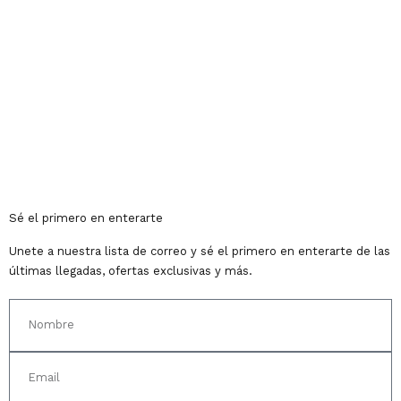
Sé el primero en enterarte
Unete a nuestra lista de correo y sé el primero en enterarte de las
últimas llegadas, ofertas exclusivas y más.