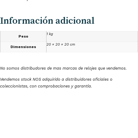
Información adicional
1 kg
Peso
20 × 20 × 20 cm
Dimensiones
No somos distribudores de mas marcas de relojes que vendemos.
Vendemos stock NOS adquirido a distribuidores oficiales o
coleccionistas, con comprobaciones y garantía.