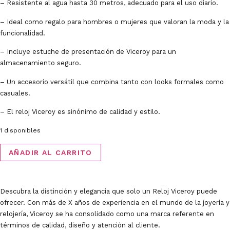
– Resistente al agua hasta 30 metros, adecuado para el uso diario.
– Ideal como regalo para hombres o mujeres que valoran la moda y la
funcionalidad.
– Incluye estuche de presentación de Viceroy para un
almacenamiento seguro.
– Un accesorio versátil que combina tanto con looks formales como
casuales.
– El reloj Viceroy es sinónimo de calidad y estilo.
1 disponibles
AÑADIR AL CARRITO
Descubra la distinción y elegancia que solo un Reloj Viceroy puede
ofrecer. Con más de X años de experiencia en el mundo de la joyería y
relojería, Viceroy se ha consolidado como una marca referente en
términos de calidad, diseño y atención al cliente.