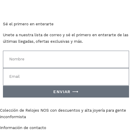
Sé el primero en enterarte
Unete a nuestra lista de correo y sé el primero en enterarte de las
últimas llegadas, ofertas exclusivas y más.
ENVIAR ⟶
Colección de Relojes NOS con descuentos y alta joyería para gente
inconformista
Información de contacto