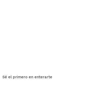
Sé el primero en enterarte