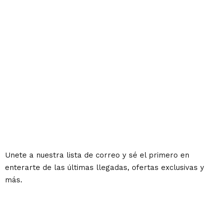
Unete a nuestra lista de correo y sé el primero en
enterarte de las últimas llegadas, ofertas exclusivas y
más.