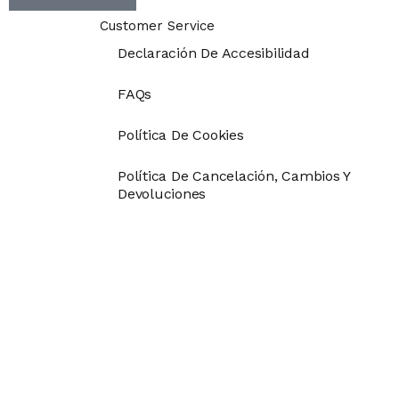
Customer Service
Declaración De Accesibilidad
FAQs
Política De Cookies
Política De Cancelación, Cambios Y
Devoluciones