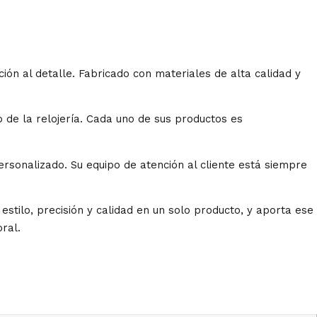
ción al detalle. Fabricado con materiales de alta calidad y
de la relojería. Cada uno de sus productos es
rsonalizado. Su equipo de atención al cliente está siempre
estilo, precisión y calidad en un solo producto, y aporta ese
ral.