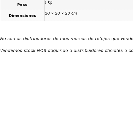
1 kg
Peso
20 × 20 × 20 cm
Dimensiones
No somos distribudores de mas marcas de relojes que ven
Vendemos stock NOS adquirido a distribuidores oficiales o c