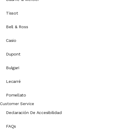
Tissot
Bell & Ross
Casio
Dupont
Bulgari
Lecarré
Pomellato
Customer Service
Declaración De Accesibilidad
FAQs