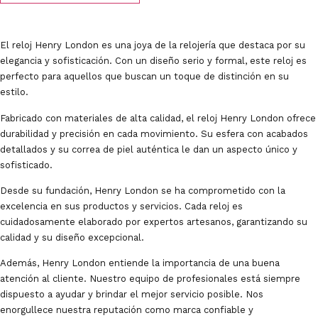
El reloj Henry London es una joya de la relojería que destaca por su
elegancia y sofisticación. Con un diseño serio y formal, este reloj es
perfecto para aquellos que buscan un toque de distinción en su
estilo.
Fabricado con materiales de alta calidad, el reloj Henry London ofrece
durabilidad y precisión en cada movimiento. Su esfera con acabados
detallados y su correa de piel auténtica le dan un aspecto único y
sofisticado.
Desde su fundación, Henry London se ha comprometido con la
excelencia en sus productos y servicios. Cada reloj es
cuidadosamente elaborado por expertos artesanos, garantizando su
calidad y su diseño excepcional.
Además, Henry London entiende la importancia de una buena
atención al cliente. Nuestro equipo de profesionales está siempre
dispuesto a ayudar y brindar el mejor servicio posible. Nos
enorgullece nuestra reputación como marca confiable y