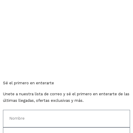
Sé el primero en enterarte
Unete a nuestra lista de correo y sé el primero en enterarte de las
últimas llegadas, ofertas exclusivas y más.