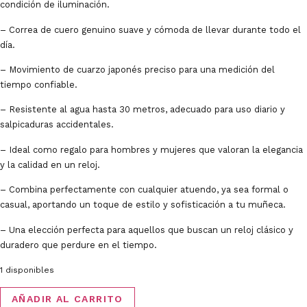
condición de iluminación.
– Correa de cuero genuino suave y cómoda de llevar durante todo el
día.
– Movimiento de cuarzo japonés preciso para una medición del
tiempo confiable.
– Resistente al agua hasta 30 metros, adecuado para uso diario y
salpicaduras accidentales.
– Ideal como regalo para hombres y mujeres que valoran la elegancia
y la calidad en un reloj.
– Combina perfectamente con cualquier atuendo, ya sea formal o
casual, aportando un toque de estilo y sofisticación a tu muñeca.
– Una elección perfecta para aquellos que buscan un reloj clásico y
duradero que perdure en el tiempo.
1 disponibles
AÑADIR AL CARRITO