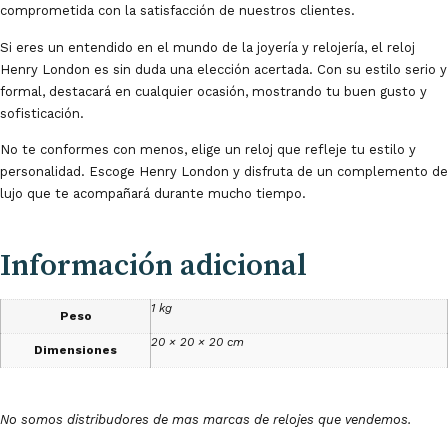
comprometida con la satisfacción de nuestros clientes.
Si eres un entendido en el mundo de la joyería y relojería, el reloj
Henry London es sin duda una elección acertada. Con su estilo serio y
formal, destacará en cualquier ocasión, mostrando tu buen gusto y
sofisticación.
No te conformes con menos, elige un reloj que refleje tu estilo y
personalidad. Escoge Henry London y disfruta de un complemento de
lujo que te acompañará durante mucho tiempo.
Información adicional
1 kg
Peso
20 × 20 × 20 cm
Dimensiones
No somos distribudores de mas marcas de relojes que vendemos.