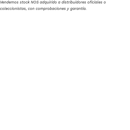
Vendemos stock NOS adquirido a distribuidores oficiales o
coleccionistas, con comprobaciones y garantía.