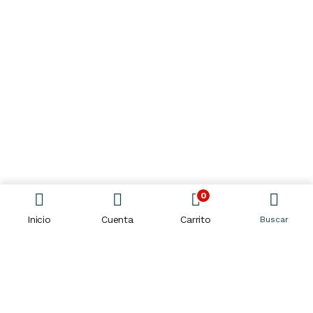
0
Inicio
Cuenta
Carrito
Buscar