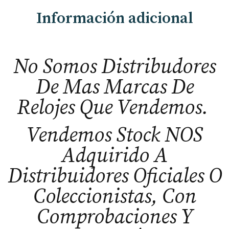
Información adicional
No Somos Distribudores
De Mas Marcas De
Relojes Que Vendemos.
Vendemos Stock NOS
Adquirido A
Distribuidores Oficiales O
Coleccionistas, Con
Comprobaciones Y