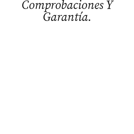
Comprobaciones Y
Garantía.