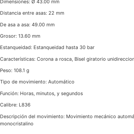
Dimensiones: Ø 43.00 mm
Distancia entre asas: 22 mm
De asa a asa: 49.00 mm
Grosor: 13.60 mm
Estanqueidad: Estanqueidad hasta 30 bar
Características: Corona a rosca, Bisel giratorio unidireccio
Peso: 108.1 g
Tipo de movimiento: Automático
Función: Horas, minutos, y segundos
Calibre: L836
Descripción del movimiento: Movimiento mecánico automáti
monocristalino