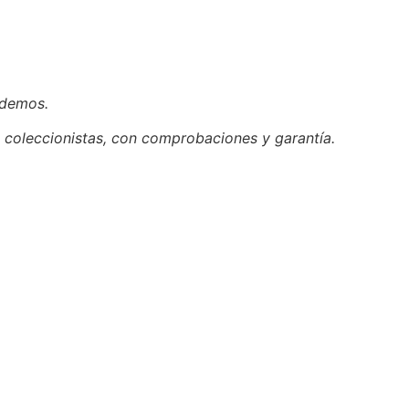
ndemos.
 coleccionistas, con comprobaciones y garantía.