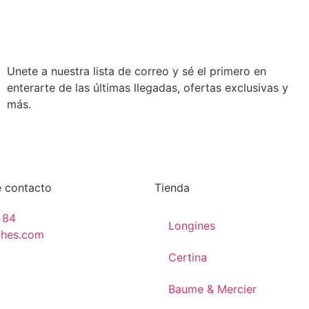
Unete a nuestra lista de correo y sé el primero en
enterarte de las últimas llegadas, ofertas exclusivas y
más.
e contacto
Tienda
 84
Longines
ches.com
Certina
Baume & Mercier