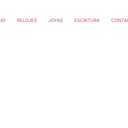
CIO
RELOJES
JOYAS
ESCRITURA
CONTA