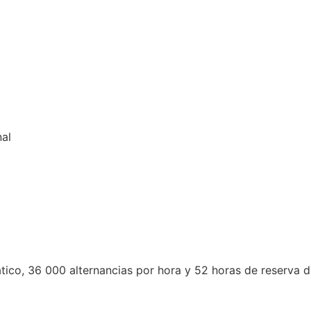
nal
co, 36 000 alternancias por hora y 52 horas de reserva d