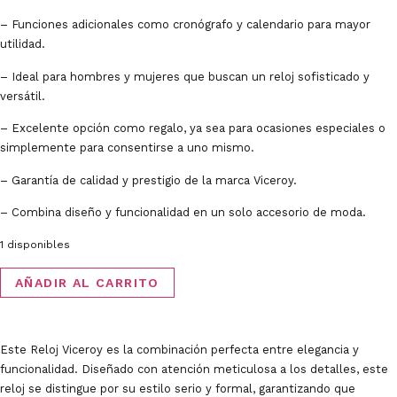
– Funciones adicionales como cronógrafo y calendario para mayor
utilidad.
– Ideal para hombres y mujeres que buscan un reloj sofisticado y
versátil.
– Excelente opción como regalo, ya sea para ocasiones especiales o
simplemente para consentirse a uno mismo.
– Garantía de calidad y prestigio de la marca Viceroy.
– Combina diseño y funcionalidad en un solo accesorio de moda.
1 disponibles
AÑADIR AL CARRITO
Este Reloj Viceroy es la combinación perfecta entre elegancia y
funcionalidad. Diseñado con atención meticulosa a los detalles, este
reloj se distingue por su estilo serio y formal, garantizando que