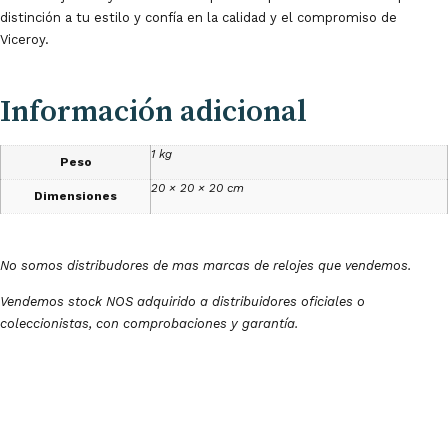
distinción a tu estilo y confía en la calidad y el compromiso de
Viceroy.
Información adicional
1 kg
Peso
20 × 20 × 20 cm
Dimensiones
No somos distribudores de mas marcas de relojes que vendemos.
Vendemos stock NOS adquirido a distribuidores oficiales o
coleccionistas, con comprobaciones y garantía.