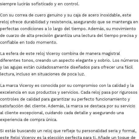
siempre lucirás sofisticado y en control.
Con su correa de cuero genuino y su caja de acero inoxidable, este
reloj ofrece durabilidad y resistencia, asegurando que se mantenga en
perfectas condiciones a lo largo del tiempo. Además, su movimiento
de cuarzo de alta precisión garantiza una lectura del tiempo precisa y
confiable en todo momento.
La esfera de este reloj Viceroy combina de manera magistral
diferentes tonos, creando un aspecto elegante y sobrio. Los números
y las agujas están cuidadosamente diseñados para ofrecer una fácil
lectura, incluso en situaciones de poca luz.
La marca Viceroy es conocida por su compromiso con la calidad y la
excelencia en sus productos y servicios. Cada reloj pasa por rigurosos
controles de calidad para garantizar su perfecto funcionamiento y
satisfacción del cliente. Además, la marca se destaca por su servicio
al cliente excepcional, cuidando cada detalle y asegurando una
experiencia de compra única.
Si estás buscando un reloj que refleje tu personalidad seria y formal,
este Reloj Viceroy es la elección perfecta para ti. Añade un toque de