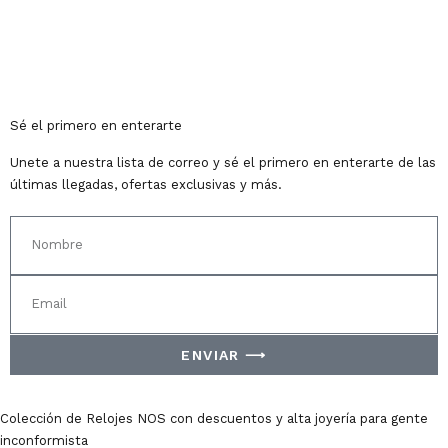
Sé el primero en enterarte
Unete a nuestra lista de correo y sé el primero en enterarte de las
últimas llegadas, ofertas exclusivas y más.
ENVIAR ⟶
Colección de Relojes NOS con descuentos y alta joyería para gente
inconformista