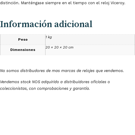
distinción. Manténgase siempre en el tiempo con el reloj Viceroy.
Información adicional
1 kg
Peso
20 × 20 × 20 cm
Dimensiones
No somos distribudores de mas marcas de relojes que vendemos.
Vendemos stock NOS adquirido a distribuidores oficiales o
coleccionistas, con comprobaciones y garantía.