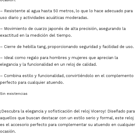
– Resistente al agua hasta 50 metros, lo que lo hace adecuado para
uso diario y actividades acuáticas moderadas.
– Movimiento de cuarzo japonés de alta precisión, asegurando la
exactitud en la medición del tiempo.
– Cierre de hebilla tang, proporcionando seguridad y facilidad de uso.
– Ideal como regalo para hombres y mujeres que aprecian la
elegancia y la funcionalidad en un reloj de calidad.
– Combina estilo y funcionalidad, convirtiéndolo en el complemento
perfecto para cualquier atuendo.
Sin existencias
¡Descubra la elegancia y sofisticación del reloj Viceroy! Diseñado para
aquellos que buscan destacar con un estilo serio y formal, este reloj
es el accesorio perfecto para complementar su atuendo en cualquier
ocasión.