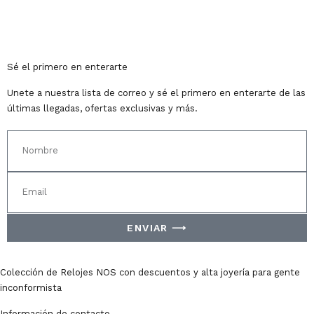
Sé el primero en enterarte
Unete a nuestra lista de correo y sé el primero en enterarte de las
últimas llegadas, ofertas exclusivas y más.
ENVIAR ⟶
Colección de Relojes NOS con descuentos y alta joyería para gente
inconformista
Información de contacto