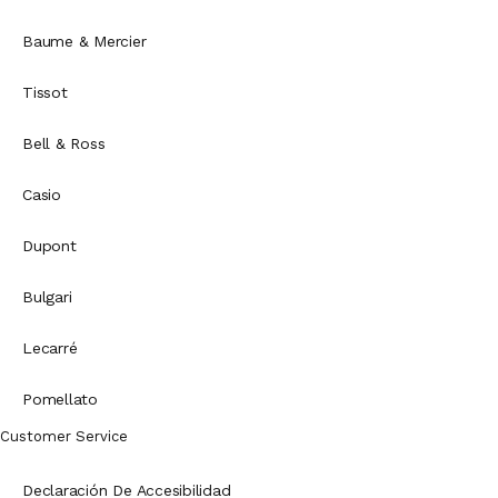
Baume & Mercier
Tissot
Bell & Ross
Casio
Dupont
Bulgari
Lecarré
Pomellato
Customer Service
Declaración De Accesibilidad