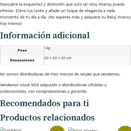
Descubre la exquisitez y distinción que solo un reloj Viceroy puede
ofrecer. Eleva tus looks y añade un toque de elegancia a cada
momento de tu día a día. ¡No esperes más y adquiere tu Reloj Viceroy
hoy mismo!
Información adicional
1 kg
Peso
20 × 20 × 20 cm
Dimensiones
No somos distribudores de mas marcas de relojes que vendemos.
Vendemos stock NOS adquirido a distribuidores oficiales o
coleccionistas, con comprobaciones y garantía.
Recomendados
para ti
Productos relacionados