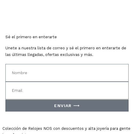
Sé el primero en enterarte
Unete a nuestra lista de correo y sé el primero en enterarte de
las últimas llegadas, ofertas exclusivas y más.
ENVIAR ⟶
Colección de Relojes NOS con descuentos y alta joyería para gente