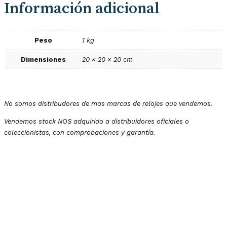
Información adicional
Peso
1 kg
Dimensiones
20 × 20 × 20 cm
No somos distribudores de mas marcas de relojes que vendemos.
Vendemos stock NOS adquirido a distribuidores oficiales o
coleccionistas, con comprobaciones y garantía.