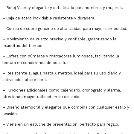
– Reloj Viceroy elegante y sofisticado para hombres y mujeres.
– Caja de acero inoxidable resistente y duradera.
– Correa de cuero genuino de alta calidad para mayor comodidad.
– Movimiento de cuarzo preciso y confiable, garantizando la
exactitud del tiempo.
– Esfera con números y marcadores luminosos, facilitando la
lectura en condiciones de poca luz.
– Resistente al agua hasta X metros, ideal para su uso diario y
actividades al aire libre.
– Funciones adicionales como calendario, cronógrafo y alarma,
ofreciendo mayor utilidad en su día a día.
– Diseño atemporal y elegante que combina con cualquier estilo y
ocasión.
– Viene en un estuche de presentación, perfecto para regalo.