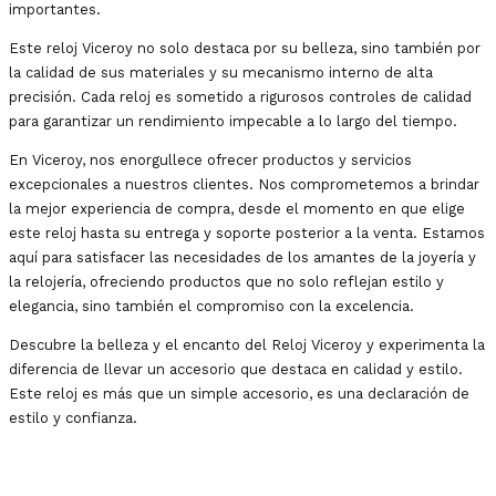
importantes.
Este reloj Viceroy no solo destaca por su belleza, sino también por
la calidad de sus materiales y su mecanismo interno de alta
precisión. Cada reloj es sometido a rigurosos controles de calidad
para garantizar un rendimiento impecable a lo largo del tiempo.
En Viceroy, nos enorgullece ofrecer productos y servicios
excepcionales a nuestros clientes. Nos comprometemos a brindar
la mejor experiencia de compra, desde el momento en que elige
este reloj hasta su entrega y soporte posterior a la venta. Estamos
aquí para satisfacer las necesidades de los amantes de la joyería y
la relojería, ofreciendo productos que no solo reflejan estilo y
elegancia, sino también el compromiso con la excelencia.
Descubre la belleza y el encanto del Reloj Viceroy y experimenta la
diferencia de llevar un accesorio que destaca en calidad y estilo.
Este reloj es más que un simple accesorio, es una declaración de
estilo y confianza.