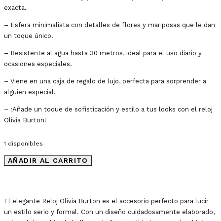
exacta.
– Esfera minimalista con detalles de flores y mariposas que le dan
un toque único.
– Resistente al agua hasta 30 metros, ideal para el uso diario y
ocasiones especiales.
– Viene en una caja de regalo de lujo, perfecta para sorprender a
alguien especial.
– ¡Añade un toque de sofisticación y estilo a tus looks con el reloj
Olivia Burton!
1 disponibles
AÑADIR AL CARRITO
El elegante Reloj Olivia Burton es el accesorio perfecto para lucir
un estilo serio y formal. Con un diseño cuidadosamente elaborado,