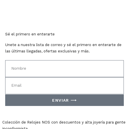
Sé el primero en enterarte
Unete a nuestra lista de correo y sé el primero en enterarte de
las últimas llegadas, ofertas exclusivas y más.
ENVIAR ⟶
Colección de Relojes NOS con descuentos y alta joyería para gente
inconformista