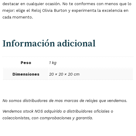
destacar en cualquier ocasión. No te conformes con menos que lo
mejor: elige el Reloj Olivia Burton y experimenta la excelencia en
cada momento.
Información adicional
Peso
1 kg
Dimensiones
20 × 20 × 20 cm
No somos distribudores de mas marcas de relojes que vendemos.
Vendemos stock NOS adquirido a distribuidores oficiales o
coleccionistas, con comprobaciones y garantía.