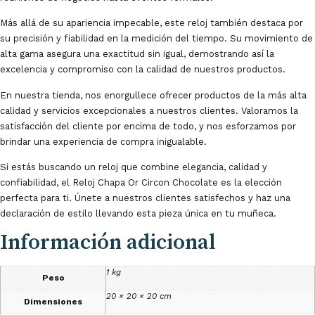
Más allá de su apariencia impecable, este reloj también destaca por
su precisión y fiabilidad en la medición del tiempo. Su movimiento de
alta gama asegura una exactitud sin igual, demostrando así la
excelencia y compromiso con la calidad de nuestros productos.
En nuestra tienda, nos enorgullece ofrecer productos de la más alta
calidad y servicios excepcionales a nuestros clientes. Valoramos la
satisfacción del cliente por encima de todo, y nos esforzamos por
brindar una experiencia de compra inigualable.
Si estás buscando un reloj que combine elegancia, calidad y
confiabilidad, el Reloj Chapa Or Circon Chocolate es la elección
perfecta para ti. Únete a nuestros clientes satisfechos y haz una
declaración de estilo llevando esta pieza única en tu muñeca.
Información adicional
1 kg
Peso
20 × 20 × 20 cm
Dimensiones