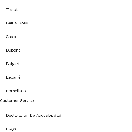
Tissot
Bell & Ross
Casio
Dupont
Bulgari
Lecarré
Pomellato
Customer Service
Declaración De Accesibilidad
FAQs