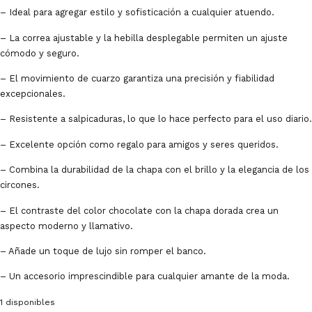
– Ideal para agregar estilo y sofisticación a cualquier atuendo.
– La correa ajustable y la hebilla desplegable permiten un ajuste
cómodo y seguro.
– El movimiento de cuarzo garantiza una precisión y fiabilidad
excepcionales.
– Resistente a salpicaduras, lo que lo hace perfecto para el uso diario.
– Excelente opción como regalo para amigos y seres queridos.
– Combina la durabilidad de la chapa con el brillo y la elegancia de los
circones.
– El contraste del color chocolate con la chapa dorada crea un
aspecto moderno y llamativo.
– Añade un toque de lujo sin romper el banco.
– Un accesorio imprescindible para cualquier amante de la moda.
1 disponibles