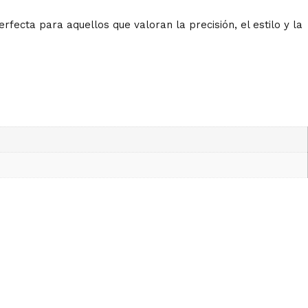
rfecta para aquellos que valoran la precisión, el estilo y la