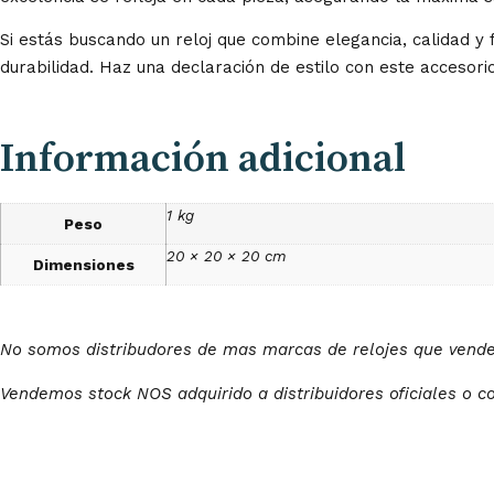
Si estás buscando un reloj que combine elegancia, calidad y f
durabilidad. Haz una declaración de estilo con este accesorio
Información adicional
1 kg
Peso
20 × 20 × 20 cm
Dimensiones
No somos distribudores de mas marcas de relojes que ven
Vendemos stock NOS adquirido a distribuidores oficiales o c