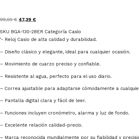
99,00
€
47,39
€
Casio
SKU
BGA-130-2BER
Categoría
‘- Reloj Casio de alta calidad y durabilidad.
– Diseño clásico y elegante, ideal para cualquier ocasión.
– Movimiento de cuarzo preciso y confiable.
– Resistente al agua, perfecto para el uso diario.
– Correa ajustable para adaptarse cómodamente a cualquie
– Pantalla digital clara y fácil de leer.
– Funciones incluyen cronómetro, alarma y luz de fondo.
– Excelente relación calidad-precio.
– Marca reconocida mundialmente por su fiabilidad y precisi