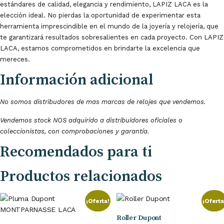
estándares de calidad, elegancia y rendimiento, LAPIZ LACA es la
elección ideal. No pierdas la oportunidad de experimentar esta
herramienta imprescindible en el mundo de la joyería y relojería, que
te garantizará resultados sobresalientes en cada proyecto. Con LAPIZ
LACA, estamos comprometidos en brindarte la excelencia que
mereces.
Información adicional
No somos distribudores de mas marcas de relojes que vendemos.
Vendemos stock NOS adquirido a distribuidores oficiales o
coleccionistas, con comprobaciones y garantía.
Recomendados
para ti
Productos relacionados
¡Oferta!
¡Oferta
Roller Dupont