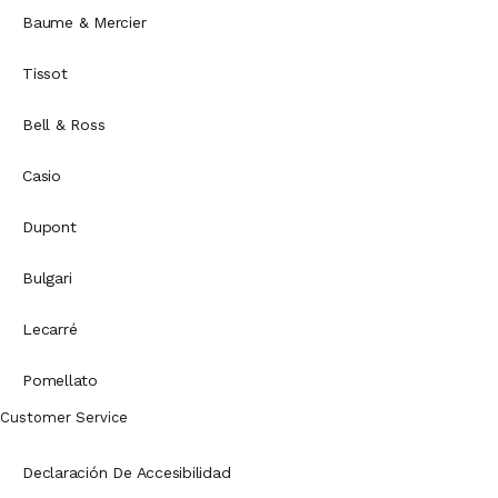
Baume & Mercier
Tissot
Bell & Ross
Casio
Dupont
Bulgari
Lecarré
Pomellato
Customer Service
Declaración De Accesibilidad