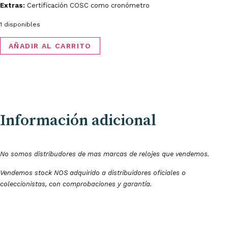
Extras:
Certificación COSC como cronómetro
1 disponibles
AÑADIR AL CARRITO
Información adicional
No somos distribudores de mas marcas de relojes que vendemos.
Vendemos stock NOS adquirido a distribuidores oficiales o
coleccionistas, con comprobaciones y garantía.