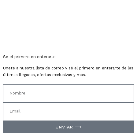
Sé el primero en enterarte
Unete a nuestra lista de correo y sé el primero en enterarte de las
últimas llegadas, ofertas exclusivas y más.
ENVIAR ⟶