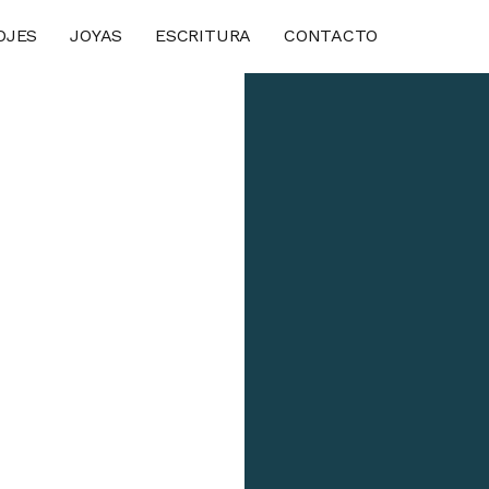
OJES
JOYAS
ESCRITURA
CONTACTO