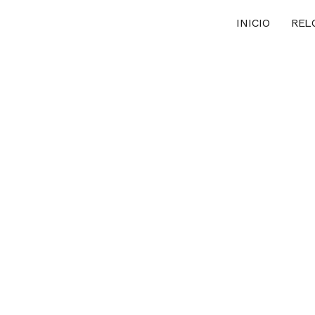
INICIO
REL