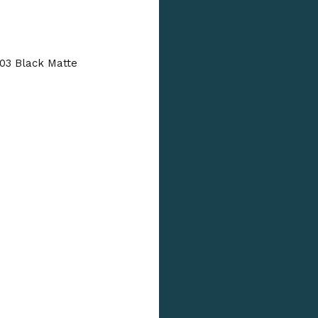
-03 Black Matte