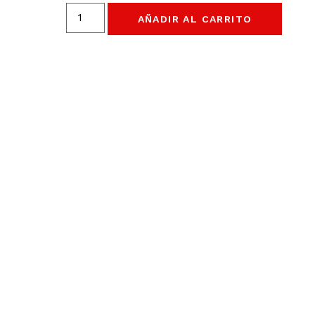
AÑADIR AL CARRITO