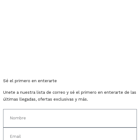
Sé el primero en enterarte
Unete a nuestra lista de correo y sé el primero en enterarte de las
últimas llegadas, ofertas exclusivas y más.