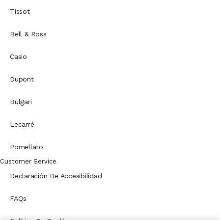
Tissot
Bell & Ross
Casio
Dupont
Bulgari
Lecarré
Pomellato
Customer Service
Declaración De Accesibilidad
FAQs