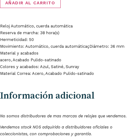
AÑADIR AL CARRITO
Reloj Automático, cuerda automática
Reserva de marcha: 38 hora(s)
Hermeticidad: 50
Movimiento: Automático, cuerda automáticaçDiámetro: 36 mm
Material y acabados
acero, Acabado Pulido-satinado
Colores y acabados: Azul, Satiné, Sunray
Material Correa: Acero, Acabado Pulido-satinado
Información adicional
No somos distribudores de mas marcas de relojes que vendemos.
Vendemos stock NOS adquirido a distribuidores oficiales o
coleccionistas, con comprobaciones y garantía.