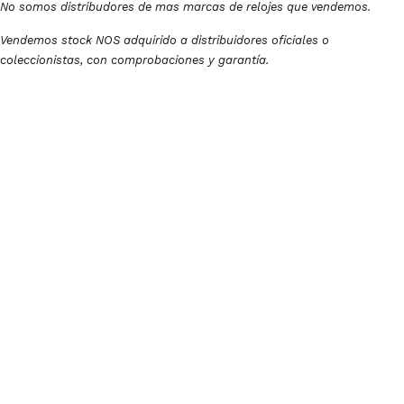
No somos distribudores de mas marcas de relojes que vendemos.
Vendemos stock NOS adquirido a distribuidores oficiales o
coleccionistas, con comprobaciones y garantía.