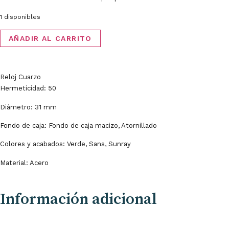
1 disponibles
AÑADIR AL CARRITO
Reloj Cuarzo
Hermeticidad: 50
Diámetro: 31 mm
Fondo de caja: Fondo de caja macizo, Atornillado
Colores y acabados: Verde, Sans, Sunray
Material: Acero
Información adicional