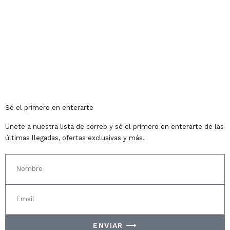
Sé el primero en enterarte
Unete a nuestra lista de correo y sé el primero en enterarte de las
últimas llegadas, ofertas exclusivas y más.
ENVIAR ⟶